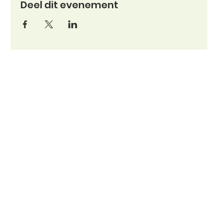
Deel dit evenement