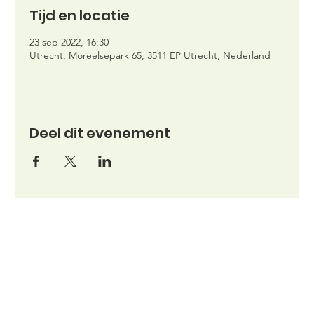
Tijd en locatie
23 sep 2022, 16:30
Utrecht, Moreelsepark 65, 3511 EP Utrecht, Nederland
Deel dit evenement