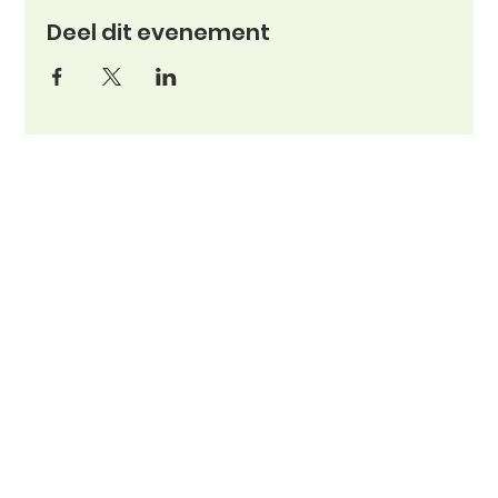
Deel dit evenement