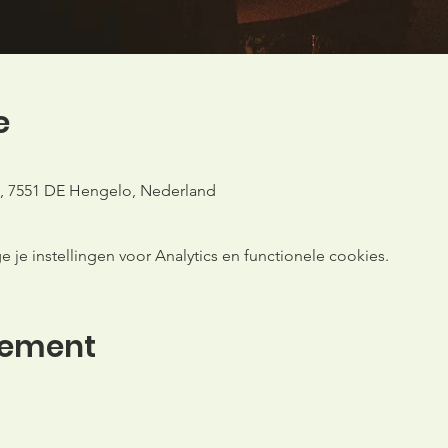
e
, 7551 DE Hengelo, Nederland
e instellingen voor Analytics en functionele cookies.
nement