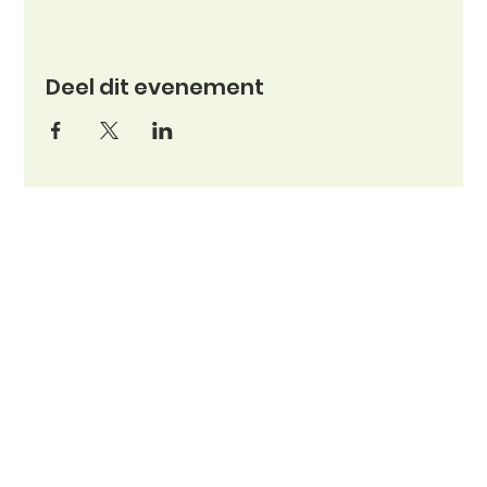
Deel dit evenement