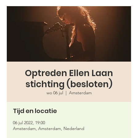
Optreden Ellen Laan
stichting (besloten)
wo 06 jul
  |  
Amsterdam
Tijd en locatie
06 jul 2022, 19:00
Amsterdam, Amsterdam, Nederland