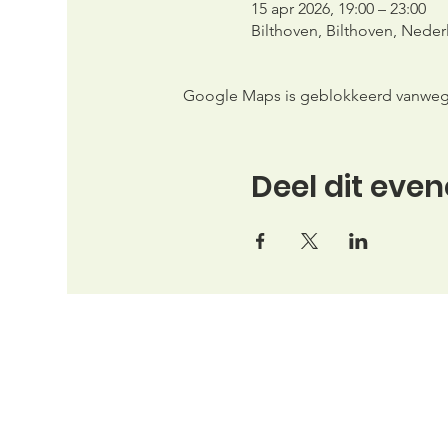
15 apr 2026, 19:00 – 23:00
Bilthoven, Bilthoven, Neder
Google Maps is geblokkeerd vanwege j
Deel dit eve