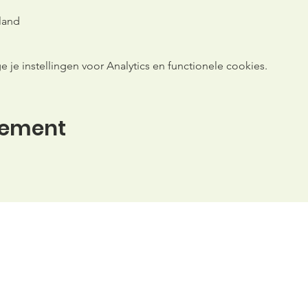
land
e instellingen voor Analytics en functionele cookies.
nement