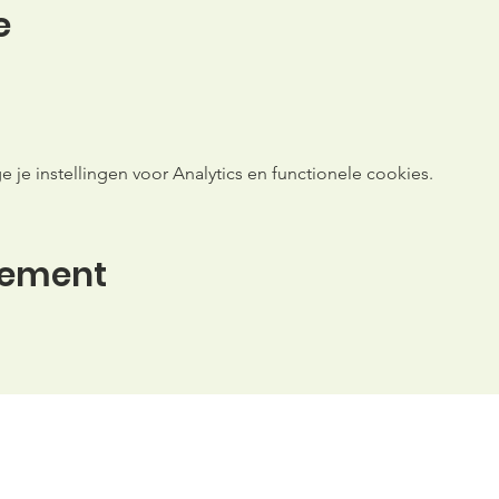
e
e instellingen voor Analytics en functionele cookies.
nement