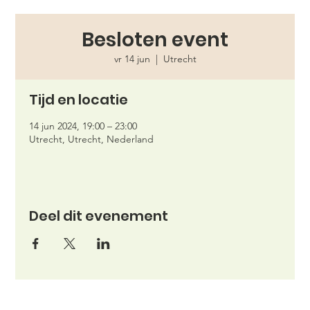
Besloten event
vr 14 jun
  |  
Utrecht
Tijd en locatie
14 jun 2024, 19:00 – 23:00
Utrecht, Utrecht, Nederland
Deel dit evenement